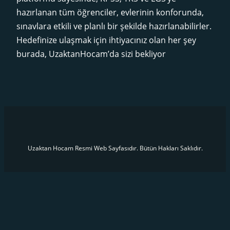
hazırlanan tüm öğrenciler, evlerinin konforunda,
sınavlara etkili ve planlı bir şekilde hazırlanabilirler.
Hedefinize ulaşmak için ihtiyacınız olan her şey
burada, UzaktanHocam’da sizi bekliyor
Uzaktan Hocam Resmi Web Sayfasıdır. Bütün Hakları Saklıdır.