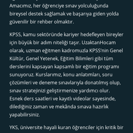
Amacımız, her öğrenciye sınav yolculuğunda
bireysel destek sağlamak ve başarıya giden yolda
güvenilir bir rehber olmaktır.
KPSS, kamu sektöründe kariyer hedefleyen bireyler
için büyük bir adım niteliği taşır. UzaktanHocam
olarak, uzman eğitmen kadromuzla KPSS’nin Genel
Kültür, Genel Yetenek, Eğitim Bilimleri gibi tüm
derslerini kapsayan kapsamlı bir eğitim programı
sunuyoruz. Kurslarımız, konu anlatımları, soru
çözümleri ve deneme sınavlarıyla donatılmış olup,
sınav stratejinizi geliştirmenize yardımcı olur.
Esnek ders saatleri ve kayıtlı videolar sayesinde,
dilediğiniz zaman ve mekânda sınava hazırlık
yapabilirsiniz.
YKS, üniversite hayali kuran öğrenciler için kritik bir