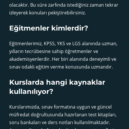
olacaktır. Bu süre zarfında istediğiniz zaman tekrar
izleyerek konuları pekiştirebilirsiniz.
Eğitmenler kimlerdir?
Eğitmenlerimiz, KPSS, YKS ve LGS alanında uzman,
yılların tecrübesine sahip öğretmenler ve
akademisyenlerdir. Her biri alanında deneyimli ve
sınav odaklı eğitim verme konusunda uzmandır.
Kurslarda hangi kaynaklar
kullanılıyor?
Kurslarımızda, sınav formatına uygun ve güncel
müfredat doğrultusunda hazırlanan test kitapları,
soru bankaları ve ders notları kullanılmaktadır.