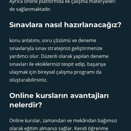
Ayrıca online platformda ek çalışma materyalleri
de sağlanmaktadır.
Sınavlara nasıl hazırlanacağız?
konu anlatımı, soru çözümü ve deneme
sınavlarıyla sınav stratejinizi geliştirmenize
yardımcı olur. Düzenli olarak yapılan deneme
sınavları ile eksiklerinizi tespit edip, başarıya
ulaşmak için bireysel çalışma programı da
oluşturabilirsiniz.
Online kursların avantajları
nelerdir?
Online kurslar, zamandan ve mekândan bağımsız
olarak eğitim almanızı sağlar. Kendi öğrenme