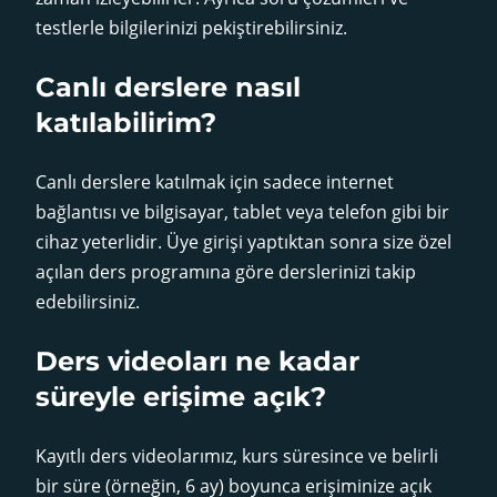
testlerle bilgilerinizi pekiştirebilirsiniz.
Canlı derslere nasıl
katılabilirim?
Canlı derslere katılmak için sadece internet
bağlantısı ve bilgisayar, tablet veya telefon gibi bir
cihaz yeterlidir. Üye girişi yaptıktan sonra size özel
açılan ders programına göre derslerinizi takip
edebilirsiniz.
Ders videoları ne kadar
süreyle erişime açık?
Kayıtlı ders videolarımız, kurs süresince ve belirli
bir süre (örneğin, 6 ay) boyunca erişiminize açık