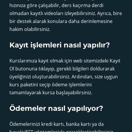
hızınıza göre çalışabilir, ders kaçırma derdi
olmadan kayıtlı videoları izleyebilirsiniz. Ayrıca, bire
bir destek alarak konulara daha derinlemesine
hakim olabilirsiniz.
Kayıt işlemleri nasıl yapılır?
Kurslarımıza kayıt olmak için web sitemizdeki Kayıt
Ol butonuna tıklayıp, gerekli bilgileri doldurarak
üyeliğinizi oluşturabilirsiniz. Ardından, size uygun
kurs paketini seçip ödeme işlemlerini
tamamlayarak kursa başlayabilirsiniz.
Ödemeler nasıl yapılıyor?
Ödemelerinizi kredi kartı, banka kartı ya da